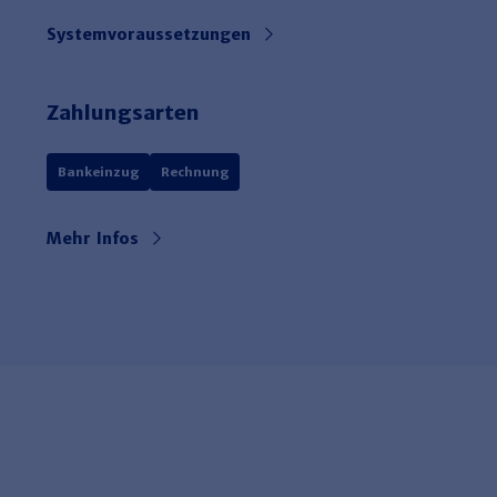
Systemvoraussetzungen
Zahlungsarten
Bankeinzug
Rechnung
Mehr Infos