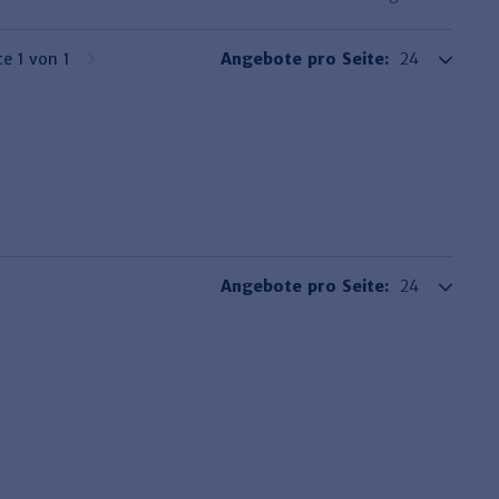
te 1 von 1
Angebote pro Seite:
Angebote pro Seite: