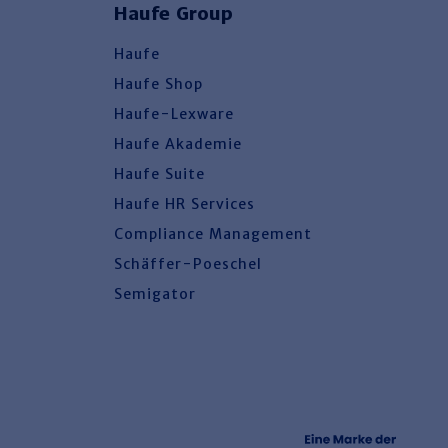
Haufe Group
Haufe
Haufe Shop
Haufe-Lexware
Haufe Akademie
Haufe Suite
Haufe HR Services
Compliance Management
Schäffer-Poeschel
Semigator