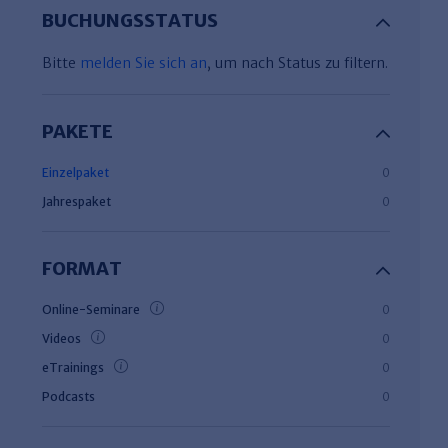
BUCHUNGSSTATUS
Bitte
melden Sie sich an
, um nach Status zu filtern.
PAKETE
Einzelpaket
0
Jahrespaket
0
FORMAT
Online-Seminare
0
Videos
0
eTrainings
0
Podcasts
0