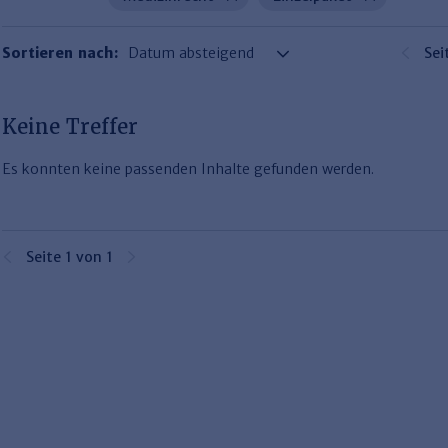
Sortieren nach:
Sei
Keine Treffer
Es konnten keine passenden Inhalte gefunden werden.
Seite 1 von 1