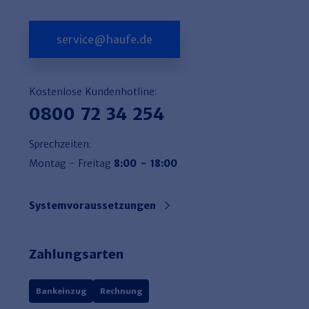
service@haufe.de
Kostenlose Kundenhotline:
0800 72 34 254
Sprechzeiten:
Montag - Freitag
8:00 - 18:00
Systemvoraussetzungen
Zahlungsarten
Bankeinzug
Rechnung