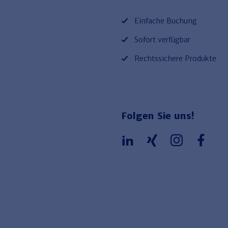
Einfache Buchung
Sofort verfügbar
Rechtssichere Produkte
Folgen Sie uns!