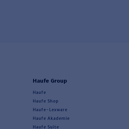
Haufe Group
Haufe
Haufe Shop
Haufe-Lexware
Haufe Akademie
Haufe Suite