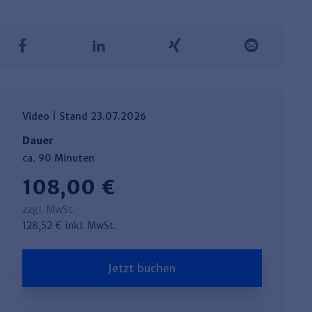
Video | Stand 23.07.2026
Dauer
ca. 90 Minuten
108,00 €
zzgl. MwSt.
128,52 € inkl. MwSt.
Jetzt buchen