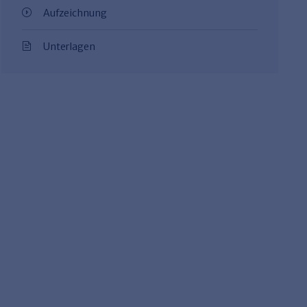
Aufzeichnung
Unterlagen