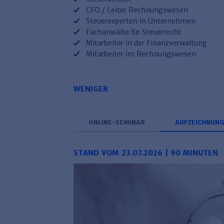
CFO / Leiter Rechnungswesen
Steuerexperten in Unternehmen
Fachanwälte für Steuerrecht
Mitarbeiter in der Finanzverwaltung
Mitarbeiter im Rechnungswesen
WENIGER
ONLINE-SEMINAR
AUFZEICHNUN
STAND VOM 23.07.2026 | 90 MINUTEN