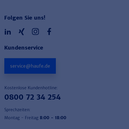
Folgen Sie uns!
Kundenservice
service@haufe.de
Kostenlose Kundenhotline:
0800 72 34 254
Sprechzeiten:
Montag - Freitag
8:00 - 18:00