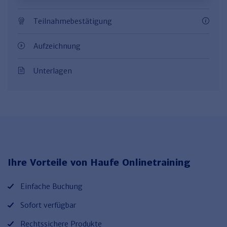
Teilnahmebestätigung
Aufzeichnung
Unterlagen
Ihre Vorteile von Haufe Onlinetraining
Einfache Buchung
Sofort verfügbar
Rechtssichere Produkte