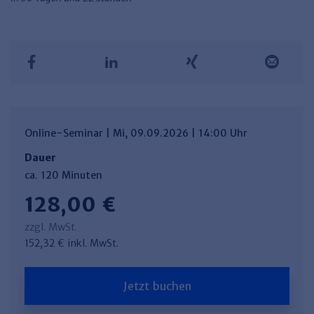
Online-Seminar | Mi, 09.09.2026 | 14:00 Uhr
Dauer
ca. 120 Minuten
128,00 €
zzgl. MwSt.
152,32 € inkl. MwSt.
Jetzt buchen