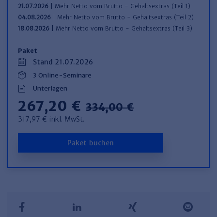
21.07.2026
| Mehr Netto vom Brutto - Gehaltsextras (Teil 1)
04.08.2026
| Mehr Netto vom Brutto - Gehaltsextras (Teil 2)
18.08.2026
| Mehr Netto vom Brutto - Gehaltsextras (Teil 3)
Paket
Stand 21.07.2026
3 Online-Seminare
Unterlagen
267,20 €
334,00 €
317,97 € inkl. MwSt.
Paket buchen