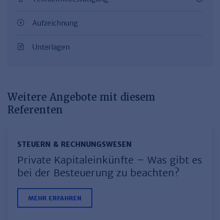
Aufzeichnung
Unterlagen
Weitere Angebote mit diesem
Referenten
STEUERN & RECHNUNGSWESEN
Private Kapitaleinkünfte – Was gibt es
bei der Besteuerung zu beachten?
MEHR ERFAHREN