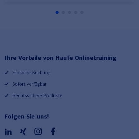
Ihre Vorteile von Haufe Onlinetraining
Einfache Buchung
Sofort verfügbar
Rechtssichere Produkte
Folgen Sie uns!