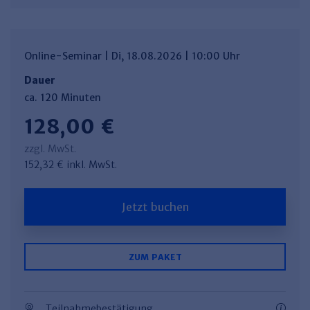
Online-Seminar | Di, 18.08.2026 | 10:00 Uhr
Dauer
ca. 120 Minuten
128,00 €
zzgl. MwSt.
152,32 € inkl. MwSt.
Jetzt buchen
ZUM PAKET
Teilnahmebestätigung