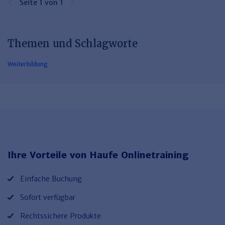
Seite 1 von 1
Themen und Schlagworte
Weiterbildung
Ihre Vorteile von Haufe Onlinetraining
Einfache Buchung
Sofort verfügbar
Rechtssichere Produkte