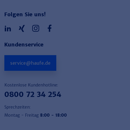
Folgen Sie uns!
Kundenservice
service@haufe.de
Kostenlose Kundenhotline:
0800 72 34 254
Sprechzeiten:
Montag - Freitag
8:00 - 18:00