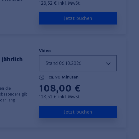
128,52 € inkl. MwSt.
Jetzt buchen
Video
jährlich
ca. 90 Minuten
108,00 €
en die
sbesondere gilt
128,52 € inkl. MwSt.
der lang
Jetzt buchen