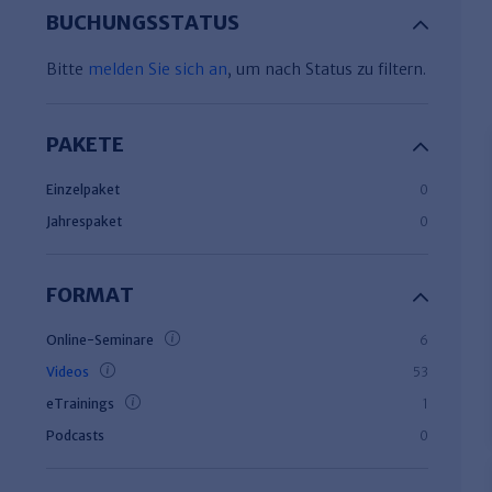
BUCHUNGSSTATUS
Bitte
melden Sie sich an
, um nach Status zu filtern.
PAKETE
Einzelpaket
0
Jahrespaket
0
FORMAT
Online-Seminare
6
Videos
53
eTrainings
1
Podcasts
0