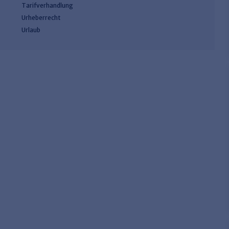
Tarifverhandlung
Urheberrecht
Urlaub