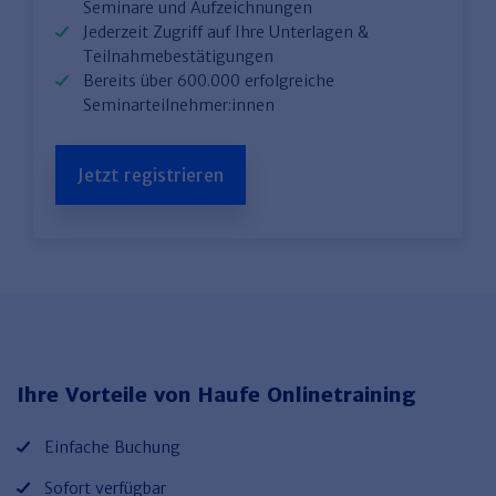
Seminare und Aufzeichnungen
Jederzeit Zugriff auf Ihre Unterlagen &
Teilnahmebestätigungen
Bereits über 600.000 erfolgreiche
Seminarteilnehmer:innen
Jetzt registrieren
Ihre Vorteile von Haufe Onlinetraining
Einfache Buchung
Sofort verfügbar