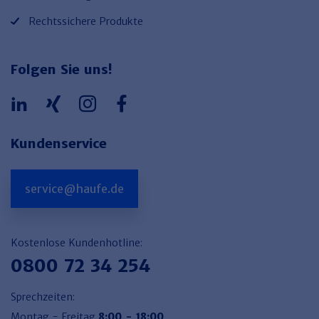
Rechtssichere Produkte
Folgen Sie uns!
Kundenservice
service@haufe.de
Kostenlose Kundenhotline:
0800 72 34 254
Sprechzeiten:
Montag - Freitag
8:00 - 18:00