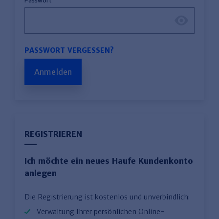
Passwort
PASSWORT VERGESSEN?
Anmelden
REGISTRIEREN
Ich möchte ein neues Haufe Kundenkonto
anlegen
Die Registrierung ist kostenlos und unverbindlich:
Verwaltung Ihrer persönlichen Online-