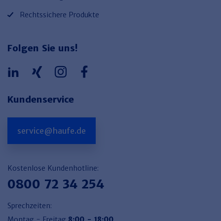
Rechtssichere Produkte
Folgen Sie uns!
Kundenservice
service@haufe.de
Kostenlose Kundenhotline:
0800 72 34 254
Sprechzeiten:
Montag - Freitag
8:00 - 18:00