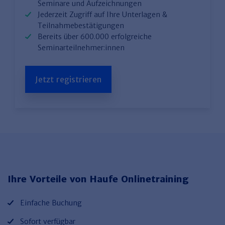
Seminare und Aufzeichnungen
Jederzeit Zugriff auf Ihre Unterlagen &
Teilnahmebestätigungen
Bereits über 600.000 erfolgreiche
Seminarteilnehmer:innen
Jetzt registrieren
Ihre Vorteile von Haufe Onlinetraining
Einfache Buchung
Sofort verfügbar