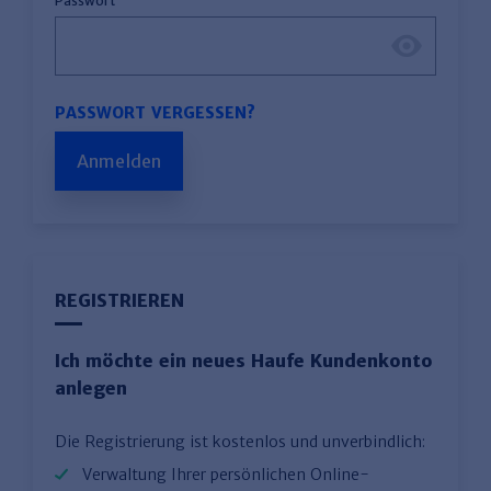
Passwort
PASSWORT VERGESSEN?
Anmelden
REGISTRIEREN
Ich möchte ein neues Haufe Kundenkonto
anlegen
Die Registrierung ist kostenlos und unverbindlich:
Verwaltung Ihrer persönlichen Online-