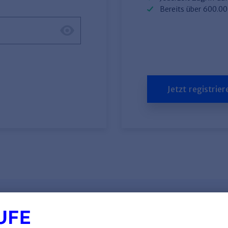
Bereits über 600.0
Jetzt registrier