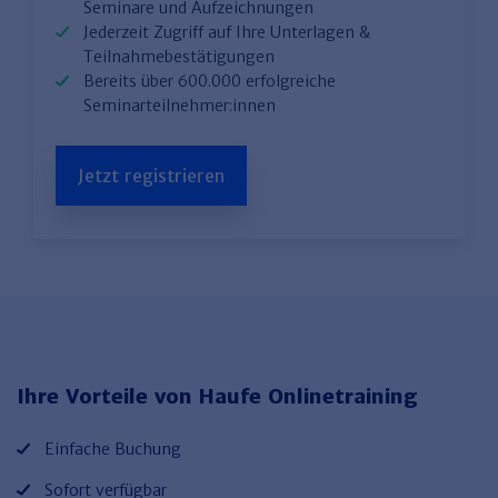
Seminare und Aufzeichnungen
Jederzeit Zugriff auf Ihre Unterlagen &
Teilnahmebestätigungen
Bereits über 600.000 erfolgreiche
Seminarteilnehmer:innen
Jetzt registrieren
Ihre Vorteile von Haufe Onlinetraining
Einfache Buchung
Sofort verfügbar