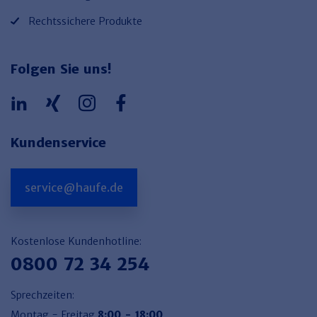
Rechtssichere Produkte
Folgen Sie uns!
Kundenservice
service@haufe.de
Kostenlose Kundenhotline:
0800 72 34 254
Sprechzeiten:
Montag - Freitag
8:00 - 18:00