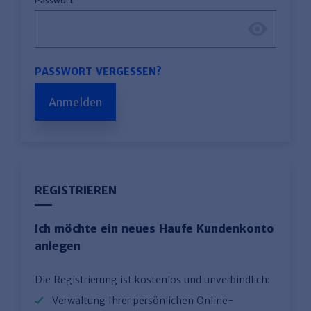
Passwort
PASSWORT VERGESSEN?
Anmelden
REGISTRIEREN
Ich möchte ein neues Haufe Kundenkonto
anlegen
Die Registrierung ist kostenlos und unverbindlich:
Verwaltung Ihrer persönlichen Online-