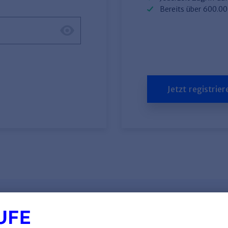
Bereits über 600.0
Jetzt registrier