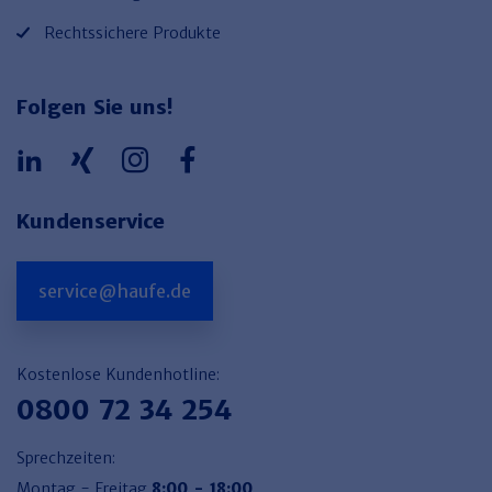
Rechtssichere Produkte
Folgen Sie uns!
Kundenservice
service@haufe.de
Kostenlose Kundenhotline:
0800 72 34 254
Sprechzeiten:
Montag - Freitag
8:00 - 18:00