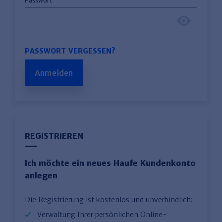
Passwort
PASSWORT VERGESSEN?
Anmelden
REGISTRIEREN
Ich möchte ein neues Haufe Kundenkonto
anlegen
Die Registrierung ist kostenlos und unverbindlich:
Verwaltung Ihrer persönlichen Online-