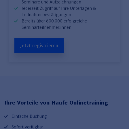
Seminare und Aufzeichnungen
Jederzeit Zugriff auf Ihre Unterlagen &
Teilnahmebestätigungen
Bereits über 600.000 erfolgreiche
Seminarteilnehmer:innen
Jetzt registrieren
Ihre Vorteile von Haufe Onlinetraining
Einfache Buchung
Sofort verfügbar