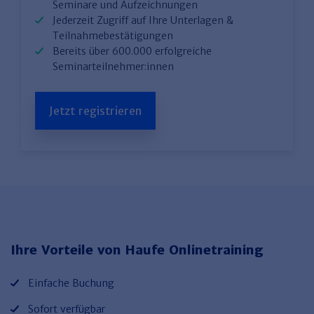
Seminare und Aufzeichnungen
Jederzeit Zugriff auf Ihre Unterlagen &
Teilnahmebestätigungen
Bereits über 600.000 erfolgreiche
Seminarteilnehmer:innen
Jetzt registrieren
Ihre Vorteile von Haufe Onlinetraining
Einfache Buchung
Sofort verfügbar