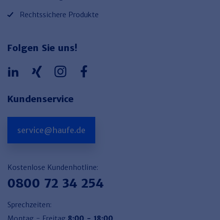
Rechtssichere Produkte
Folgen Sie uns!
Kundenservice
service@haufe.de
Kostenlose Kundenhotline:
0800 72 34 254
Sprechzeiten:
Montag - Freitag
8:00 - 18:00