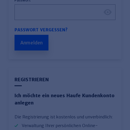
Passwort
PASSWORT VERGESSEN?
Anmelden
REGISTRIEREN
Ich möchte ein neues Haufe Kundenkonto
anlegen
Die Registrierung ist kostenlos und unverbindlich:
Verwaltung Ihrer persönlichen Online-