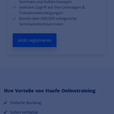
Seminare und Aufzeichnungen
Jederzeit Zugriff auf Ihre Unterlagen &
Teilnahmebestätigungen
Bereits über 600.000 erfolgreiche
Seminarteilnehmer:innen
Jetzt registrieren
Ihre Vorteile von Haufe Onlinetraining
Einfache Buchung
Sofort verfügbar