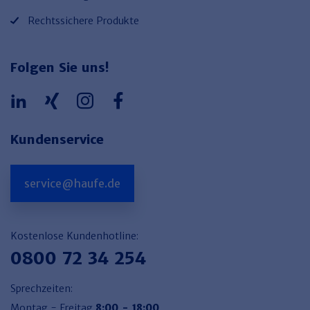
Rechtssichere Produkte
Folgen Sie uns!
Kundenservice
service@haufe.de
Kostenlose Kundenhotline:
0800 72 34 254
Sprechzeiten:
Montag - Freitag
8:00 - 18:00