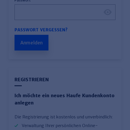
Passwort
PASSWORT VERGESSEN?
Anmelden
REGISTRIEREN
Ich möchte ein neues Haufe Kundenkonto
anlegen
Die Registrierung ist kostenlos und unverbindlich:
Verwaltung Ihrer persönlichen Online-