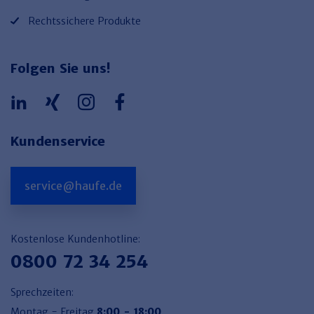
Rechtssichere Produkte
Folgen Sie uns!
Kundenservice
service@haufe.de
Kostenlose Kundenhotline:
0800 72 34 254
Sprechzeiten:
Montag - Freitag
8:00 - 18:00