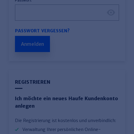
Passwort
PASSWORT VERGESSEN?
Anmelden
REGISTRIEREN
Ich möchte ein neues Haufe Kundenkonto
anlegen
Die Registrierung ist kostenlos und unverbindlich:
Verwaltung Ihrer persönlichen Online-