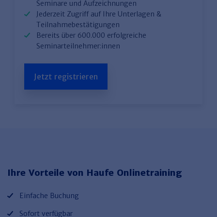
Seminare und Aufzeichnungen
Jederzeit Zugriff auf Ihre Unterlagen &
Teilnahmebestätigungen
Bereits über 600.000 erfolgreiche
Seminarteilnehmer:innen
Jetzt registrieren
Ihre Vorteile von Haufe Onlinetraining
Einfache Buchung
Sofort verfügbar