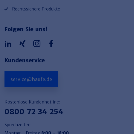
Rechtssichere Produkte
Folgen Sie uns!
Kundenservice
service@haufe.de
Kostenlose Kundenhotline:
0800 72 34 254
Sprechzeiten:
Montag - Freitag
8:00 - 18:00