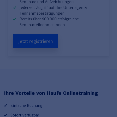
Seminare und Aufzeichnungen
Jederzeit Zugriff auf Ihre Unterlagen &
Teilnahmebestätigungen
Bereits über 600.000 erfolgreiche
Seminarteilnehmer:innen
Jetzt registrieren
Ihre Vorteile von Haufe Onlinetraining
Einfache Buchung
Sofort verfügbar