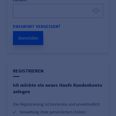
Passwort
PASSWORT VERGESSEN?
Anmelden
REGISTRIEREN
Ich möchte ein neues Haufe Kundenkonto
anlegen
Die Registrierung ist kostenlos und unverbindlich:
Verwaltung Ihrer persönlichen Online-