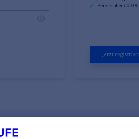
Bereits über 600.0
Jetzt registrier