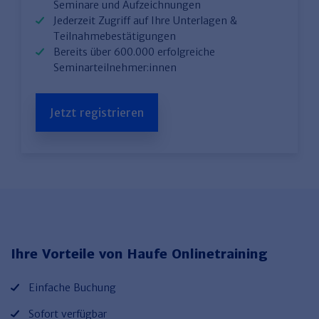
Seminare und Aufzeichnungen
Jederzeit Zugriff auf Ihre Unterlagen &
Teilnahmebestätigungen
Bereits über 600.000 erfolgreiche
Seminarteilnehmer:innen
Jetzt registrieren
Ihre Vorteile von Haufe Onlinetraining
Einfache Buchung
Sofort verfügbar