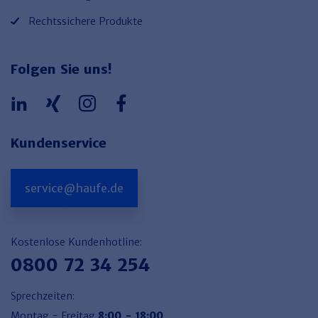
Rechtssichere Produkte
Folgen Sie uns!
Kundenservice
service@haufe.de
Kostenlose Kundenhotline:
0800 72 34 254
Sprechzeiten:
Montag - Freitag
8:00 - 18:00