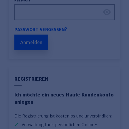
Passwort
PASSWORT VERGESSEN?
Anmelden
REGISTRIEREN
Ich möchte ein neues Haufe Kundenkonto
anlegen
Die Registrierung ist kostenlos und unverbindlich:
Verwaltung Ihrer persönlichen Online-