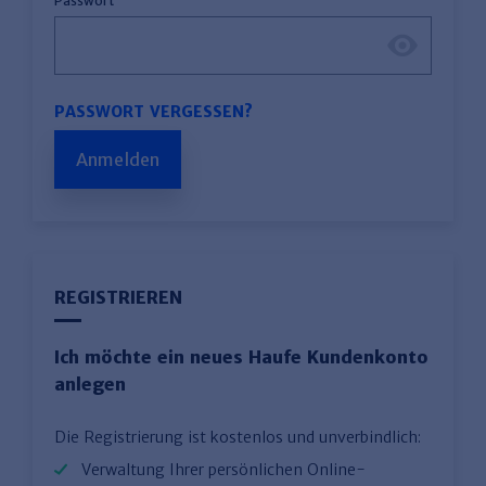
Passwort
PASSWORT VERGESSEN?
Anmelden
REGISTRIEREN
Ich möchte ein neues Haufe Kundenkonto
anlegen
Die Registrierung ist kostenlos und unverbindlich:
Verwaltung Ihrer persönlichen Online-