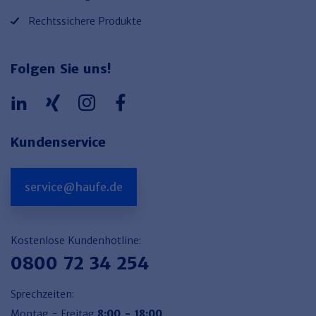
Rechtssichere Produkte
Folgen Sie uns!
Kundenservice
service@haufe.de
Kostenlose Kundenhotline:
0800 72 34 254
Sprechzeiten:
Montag - Freitag
8:00 - 18:00