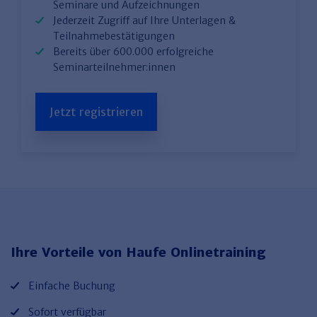
Seminare und Aufzeichnungen
Jederzeit Zugriff auf Ihre Unterlagen &
Teilnahmebestätigungen
Bereits über 600.000 erfolgreiche
Seminarteilnehmer:innen
Jetzt registrieren
Ihre Vorteile von Haufe Onlinetraining
Einfache Buchung
Sofort verfügbar