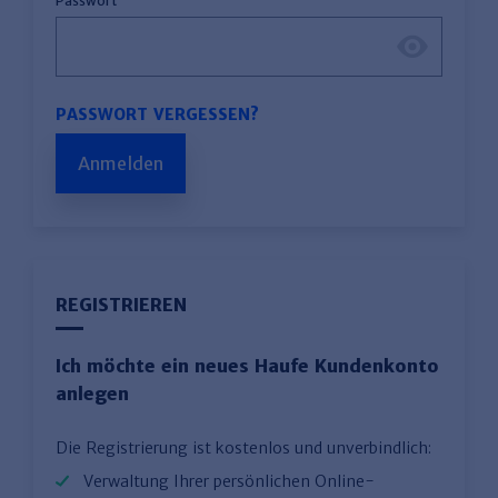
Passwort
PASSWORT VERGESSEN?
Anmelden
REGISTRIEREN
Ich möchte ein neues Haufe Kundenkonto
anlegen
Die Registrierung ist kostenlos und unverbindlich:
Verwaltung Ihrer persönlichen Online-