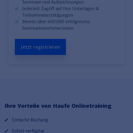
Seminare und Aufzeichnungen
Jederzeit Zugriff auf Ihre Unterlagen &
Teilnahmebestätigungen
Bereits über 600.000 erfolgreiche
Seminarteilnehmer:innen
Jetzt registrieren
Ihre Vorteile von Haufe Onlinetraining
Einfache Buchung
Sofort verfügbar