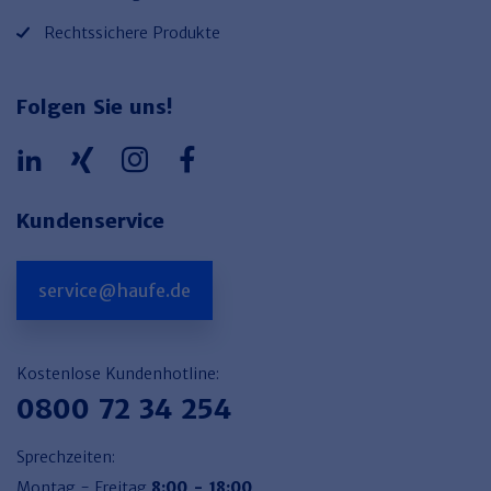
Rechtssichere Produkte
Folgen Sie uns!
Kundenservice
service@haufe.de
Kostenlose Kundenhotline:
0800 72 34 254
Sprechzeiten:
Montag - Freitag
8:00 - 18:00