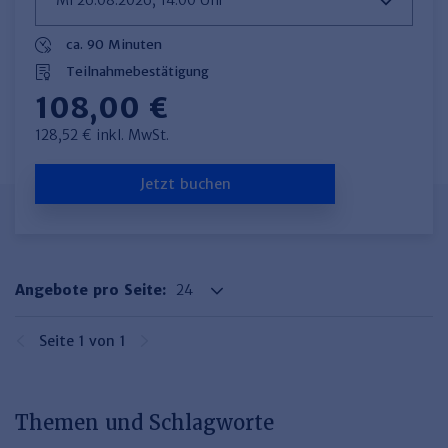
ca. 90 Minuten
Teilnahmebestätigung
108,00 €
128,52 € inkl. MwSt.
Jetzt buchen
Angebote pro Seite:
Seite 1 von 1
Themen und Schlagworte