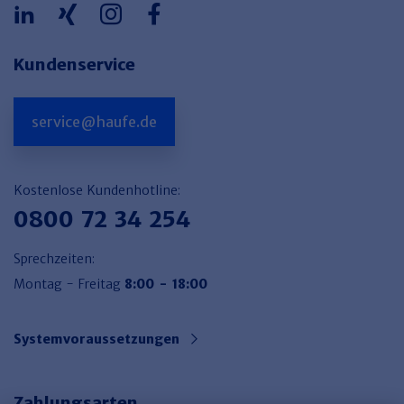
Kundenservice
service@haufe.de
Kostenlose Kundenhotline:
0800 72 34 254
Sprechzeiten:
Montag - Freitag
8:00 - 18:00
Systemvoraussetzungen
Zahlungsarten