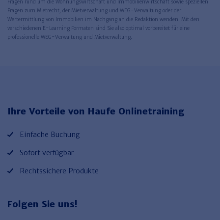
Fragen rund um die Wohnungswirtschaft und Immobilienwirtschaft sowie speziellen
Fragen zum Mietrecht, der Mietverwaltung und WEG-Verwaltung oder der
Wertermittlung von Immobilien im Nachgang an die Redaktion wenden. Mit den
verschiedenen E-Learning Formaten sind Sie also optimal vorbereitet für eine
professionelle WEG-Verwaltung und Mietverwaltung.
Ihre Vorteile von Haufe Onlinetraining
Einfache Buchung
Sofort verfügbar
Rechtssichere Produkte
Folgen Sie uns!