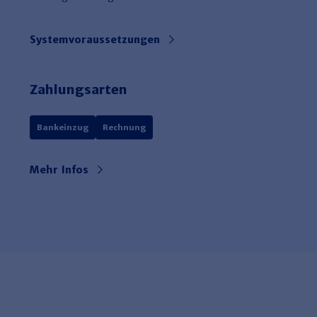
Systemvoraussetzungen
Zahlungsarten
Bankeinzug
Rechnung
Mehr Infos