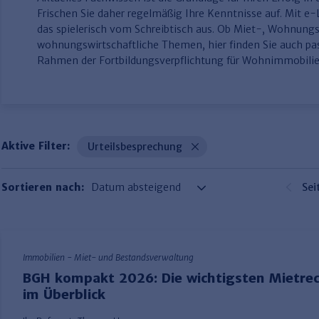
Frischen Sie daher regelmäßig Ihre Kenntnisse auf. Mit e
das spielerisch vom Schreibtisch aus. Ob Miet-, Wohnun
wohnungswirtschaftliche Themen, hier finden Sie auch p
Rahmen der Fortbildungsverpflichtung für Wohnimmobilie
Aktive Filter:
Urteilsbesprechung
Sortieren nach:
Sei
Immobilien - Miet- und Bestandsverwaltung
BGH kompakt 2026: Die wichtigsten Mietrec
im Überblick