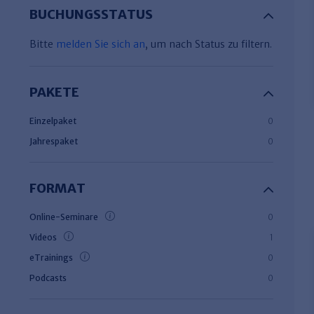
BUCHUNGSSTATUS
Bitte
melden Sie sich an
, um nach Status zu filtern.
PAKETE
Einzelpaket
0
Jahrespaket
0
FORMAT
Online-Seminare
0
Videos
1
eTrainings
0
Podcasts
0