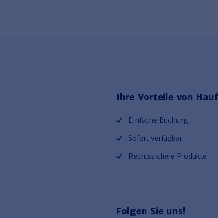
Ihre Vorteile von Hauf
Einfache Buchung
Sofort verfügbar
Rechtssichere Produkte
Folgen Sie uns!