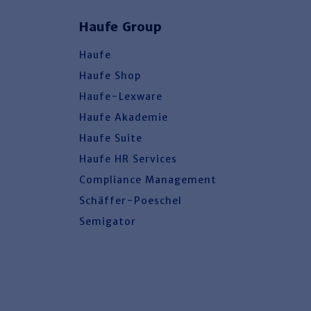
Haufe Group
Haufe
Haufe Shop
Haufe-Lexware
Haufe Akademie
Haufe Suite
Haufe HR Services
Compliance Management
Schäffer-Poeschel
Semigator