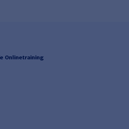
e Onlinetraining