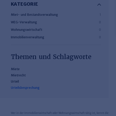
KATEGORIE
Miet- und Bestandsverwaltung
1
WEG-Verwaltung
0
Wohnungswirtschaft
0
Immobilienverwaltung
0
Themen und Schlagworte
Miete
Mietrecht
Urteil
Urteilsbesprechung
Wer in der Immobilienwirtschaft oder Wohnungswirtschaft tätig ist, kennt die