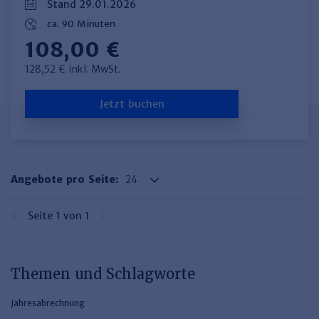
Stand 29.01.2026
ca. 90 Minuten
108,00 €
128,52 € inkl. MwSt.
Jetzt buchen
Angebote pro Seite:
Seite 1 von 1
Themen und Schlagworte
Jahresabrechnung