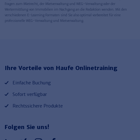
Fragen zum Mietrecht, der Mietverwaltung und WEG-Verwaltung oder der
Wertermittlung von Immobilien im Nachgang an die Redaktion wenden. Mit den
verschiedenen E-Learning Formaten sind Sie also optimal vorbereitet für eine
professionelle WEG-Verwaltung und Mietverwaltung.
Ihre Vorteile von Haufe Onlinetraining
Einfache Buchung
Sofort verfügbar
Rechtssichere Produkte
Folgen Sie uns!