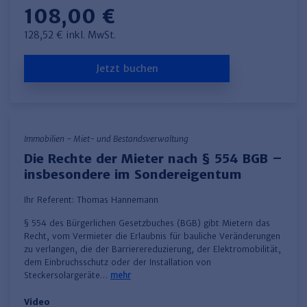
108,00 €
128,52 € inkl. MwSt.
Jetzt buchen
Immobilien - Miet- und Bestandsverwaltung
Die Rechte der Mieter nach § 554 BGB –
insbesondere im Sondereigentum
Ihr Referent:
Thomas Hannemann
§ 554 des Bürgerlichen Gesetzbuches (BGB) gibt Mietern das
Recht, vom Vermieter die Erlaubnis für bauliche Veränderungen
zu verlangen, die der Barrierereduzierung, der Elektromobilität,
dem Einbruchsschutz oder der Installation von
Steckersolargeräte…
mehr
Video