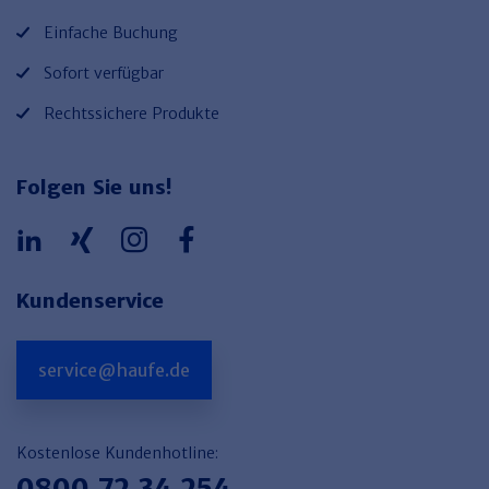
Einfache Buchung
Sofort verfügbar
Rechtssichere Produkte
Folgen Sie uns!
Kundenservice
service@haufe.de
Kostenlose Kundenhotline:
0800 72 34 254