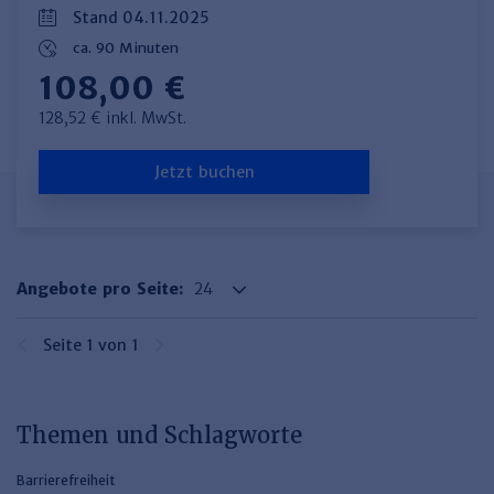
Stand 04.11.2025
ca. 90 Minuten
108,00 €
128,52 € inkl. MwSt.
Jetzt buchen
Angebote pro Seite:
Seite 1 von 1
Themen und Schlagworte
Barrierefreiheit