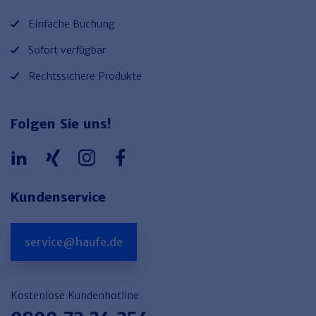
Einfache Buchung
Sofort verfügbar
Rechtssichere Produkte
Folgen Sie uns!
Kundenservice
service@haufe.de
Kostenlose Kundenhotline: