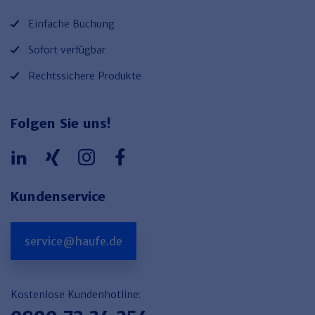
Einfache Buchung
Sofort verfügbar
Rechtssichere Produkte
Folgen Sie uns!
Kundenservice
service@haufe.de
Kostenlose Kundenhotline: