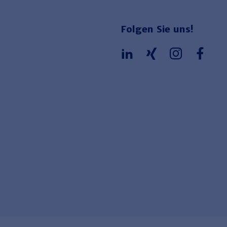
Folgen Sie uns!