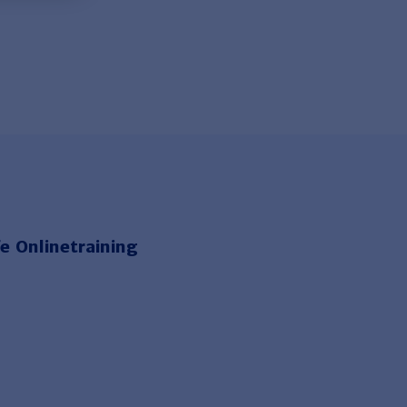
e Onlinetraining