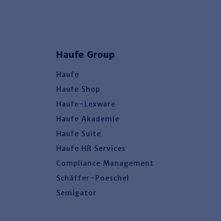
Haufe Group
Haufe
Haufe Shop
Haufe-Lexware
Haufe Akademie
Haufe Suite
Haufe HR Services
Compliance Management
Schäffer-Poeschel
Semigator