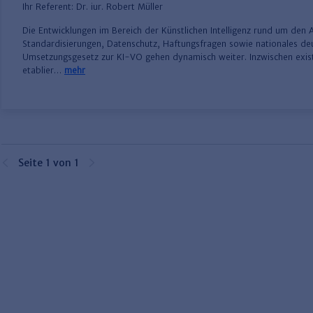
Ihr Referent:
Dr. iur. Robert Müller
Die Entwicklungen im Bereich der Künstlichen Intelligenz rund um den A
Standardisierungen, Datenschutz, Haftungsfragen sowie nationales de
Umsetzungsgesetz zur KI-VO gehen dynamisch weiter. Inzwischen exist
etablier…
mehr
Seite 1 von 1