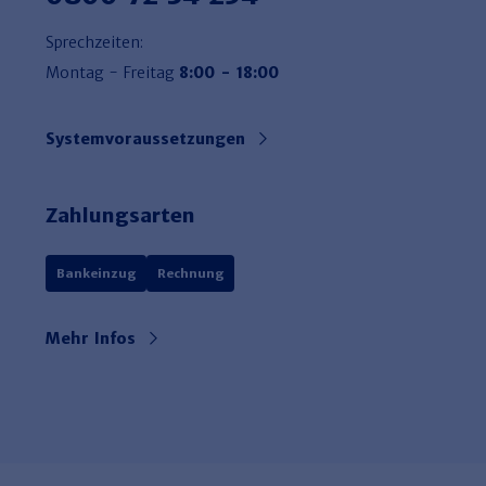
Sprechzeiten:
Montag - Freitag
8:00 - 18:00
Systemvoraussetzungen
Zahlungsarten
Bankeinzug
Rechnung
Mehr Infos