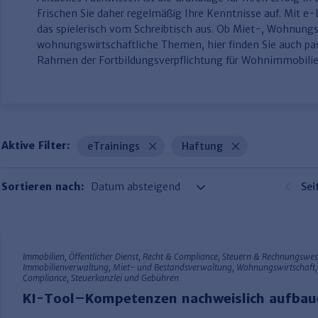
Frischen Sie daher regelmäßig Ihre Kenntnisse auf. Mit e
das spielerisch vom Schreibtisch aus. Ob Miet-, Wohnun
wohnungswirtschaftliche Themen, hier finden Sie auch p
Rahmen der Fortbildungsverpflichtung für Wohnimmobilie
Aktive Filter:
eTrainings
Haftung
Sortieren nach:
Sei
Immobilien, Öffentlicher Dienst, Recht & Compliance, Steuern & Rechnungswe
Immobilienverwaltung, Miet- und Bestandsverwaltung, Wohnungswirtschaft,
Compliance, Steuerkanzlei und Gebühren
KI-Tool–Kompetenzen nachweislich aufbau