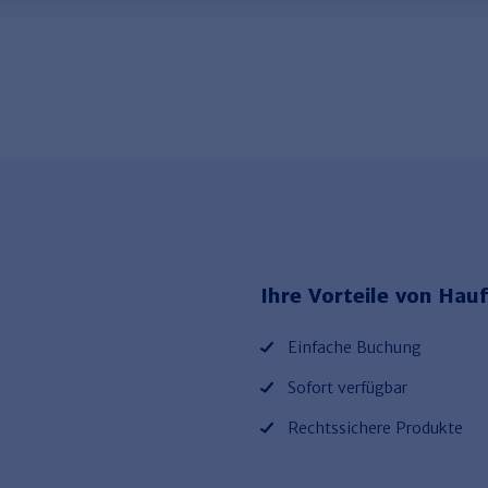
Ihre Vorteile von Hauf
Einfache Buchung
Sofort verfügbar
Rechtssichere Produkte