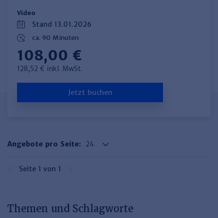
Video
Stand 13.01.2026
ca. 90 Minuten
108,00 €
128,52 € inkl. MwSt.
Jetzt buchen
Angebote pro Seite:
Seite 1 von 1
Themen und Schlagworte