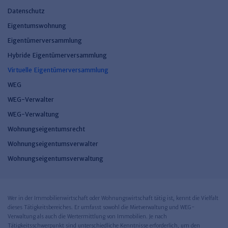
Datenschutz
Eigentumswohnung
Eigentümerversammlung
Hybride Eigentümerversammlung
Virtuelle Eigentümerversammlung
WEG
WEG-Verwalter
WEG-Verwaltung
Wohnungseigentumsrecht
Wohnungseigentumsverwalter
Wohnungseigentumsverwaltung
Wer in der Immobilienwirtschaft oder Wohnungswirtschaft tätig ist, kennt die Vielfalt
dieses Tätigkeitsbereiches. Er umfasst sowohl die Mietverwaltung und WEG-
Verwaltung als auch die Wertermittlung von Immobilien. Je nach
Tätigkeitsschwerpunkt sind unterschiedliche Kenntnisse erforderlich, um den