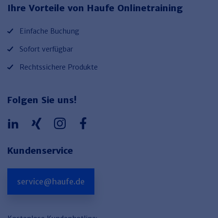
Ihre Vorteile von Haufe Onlinetraining
Einfache Buchung
Sofort verfügbar
Rechtssichere Produkte
Folgen Sie uns!
Kundenservice
service@haufe.de