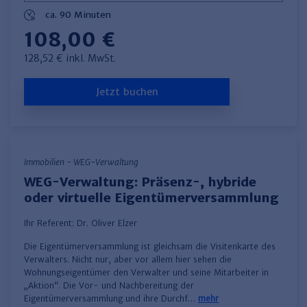
ca. 90 Minuten
108,00 €
128,52 € inkl. MwSt.
Jetzt buchen
Immobilien - WEG-Verwaltung
WEG-Verwaltung: Präsenz-, hybride
oder virtuelle Eigentümerversammlung
Ihr Referent:
Dr. Oliver Elzer
Die Eigentümerversammlung ist gleichsam die Visitenkarte des
Verwalters. Nicht nur, aber vor allem hier sehen die
Wohnungseigentümer den Verwalter und seine Mitarbeiter in
„Aktion“. Die Vor- und Nachbereitung der
Eigentümerversammlung und ihre Durchf…
mehr