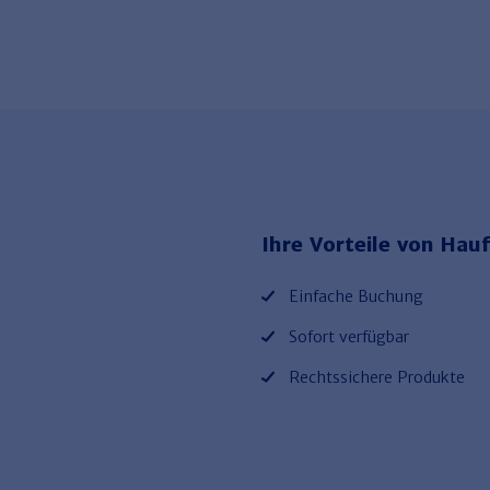
Ihre Vorteile von Hauf
Einfache Buchung
Sofort verfügbar
Rechtssichere Produkte