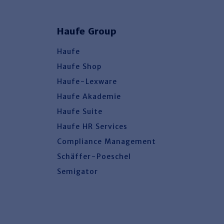
Haufe Group
Haufe
Haufe Shop
Haufe-Lexware
Haufe Akademie
Haufe Suite
Haufe HR Services
Compliance Management
Schäffer-Poeschel
Semigator