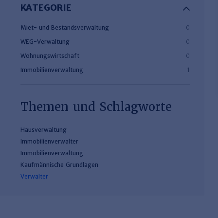
KATEGORIE
Miet- und Bestandsverwaltung
0
WEG-Verwaltung
0
Wohnungswirtschaft
0
Immobilienverwaltung
1
Themen und Schlagworte
Hausverwaltung
Immobilienverwalter
Immobilienverwaltung
Kaufmännische Grundlagen
Verwalter