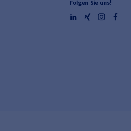
Folgen Sie uns!