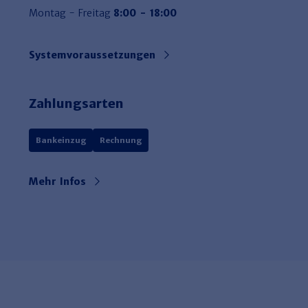
Montag - Freitag
8:00 - 18:00
Systemvoraussetzungen
Zahlungsarten
Bankeinzug
Rechnung
Mehr Infos