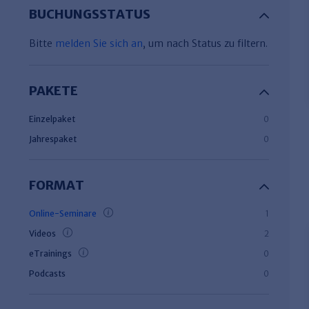
BUCHUNGSSTATUS
Bitte
melden Sie sich an
, um nach Status zu filtern.
PAKETE
Einzelpaket
0
Jahrespaket
0
FORMAT
Online-Seminare
1
Videos
2
eTrainings
0
Podcasts
0