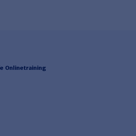
e Onlinetraining