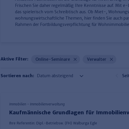
Frischen Sie daher regelmäßig Ihre Kenntnisse auf. Mit e
das spielerisch vom Schreibtisch aus. Ob Miet-, Wohnun
wohnungswirtschaftliche Themen, hier finden Sie auch p
Rahmen der Fortbildungsverpflichtung für Wohnimmobilie
Aktive Filter:
Online-Seminare
Verwalter
Sortieren nach:
Sei
Immobilien - Immobilienverwaltung
Kaufmännische Grundlagen für Immobilienv
Ihre Referentin:
Dipl.-Betriebsw. (FH) Walburga Egle