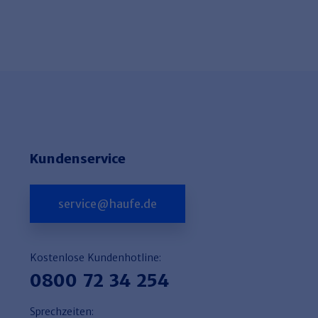
Kundenservice
service@haufe.de
Kostenlose Kundenhotline:
0800 72 34 254
Sprechzeiten: