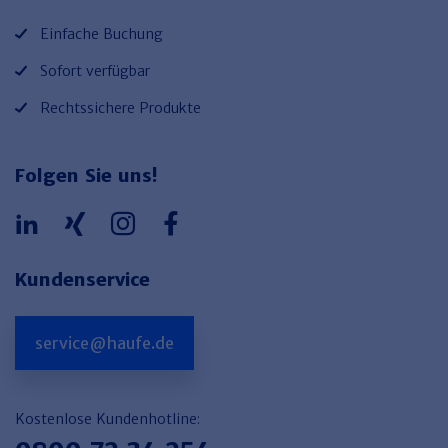
Einfache Buchung
Sofort verfügbar
Rechtssichere Produkte
Folgen Sie uns!
Kundenservice
service@haufe.de
Kostenlose Kundenhotline: