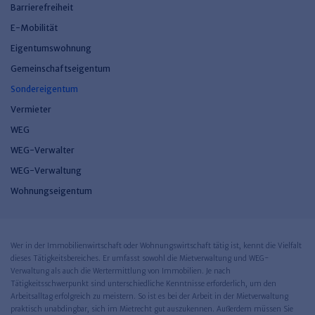
Barrierefreiheit
E-Mobilität
Eigentumswohnung
Gemeinschaftseigentum
Sondereigentum
Vermieter
WEG
WEG-Verwalter
WEG-Verwaltung
Wohnungseigentum
Wer in der Immobilienwirtschaft oder Wohnungswirtschaft tätig ist, kennt die Vielfalt
dieses Tätigkeitsbereiches. Er umfasst sowohl die Mietverwaltung und WEG-
Verwaltung als auch die Wertermittlung von Immobilien. Je nach
Tätigkeitsschwerpunkt sind unterschiedliche Kenntnisse erforderlich, um den
Arbeitsalltag erfolgreich zu meistern. So ist es bei der Arbeit in der Mietverwaltung
praktisch unabdingbar, sich im Mietrecht gut auszukennen. Außerdem müssen Sie