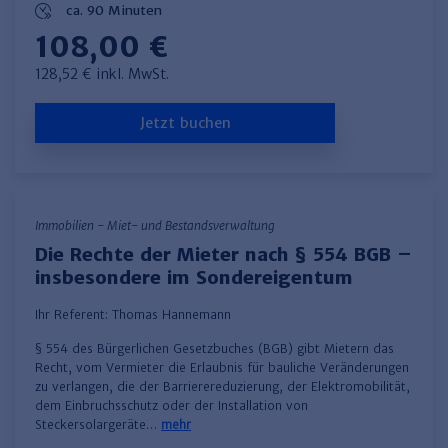
ca. 90 Minuten
108,00 €
128,52 € inkl. MwSt.
Jetzt buchen
Immobilien - Miet- und Bestandsverwaltung
Die Rechte der Mieter nach § 554 BGB –
insbesondere im Sondereigentum
Ihr Referent:
Thomas Hannemann
§ 554 des Bürgerlichen Gesetzbuches (BGB) gibt Mietern das
Recht, vom Vermieter die Erlaubnis für bauliche Veränderungen
zu verlangen, die der Barrierereduzierung, der Elektromobilität,
dem Einbruchsschutz oder der Installation von
Steckersolargeräte…
mehr