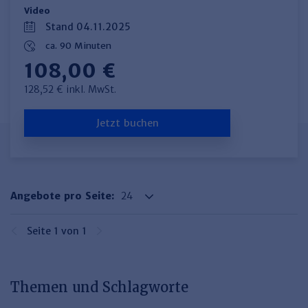
Video
Stand 04.11.2025
ca. 90 Minuten
108,00 €
128,52 € inkl. MwSt.
Jetzt buchen
Angebote pro Seite:
Seite 1 von 1
Themen und Schlagworte