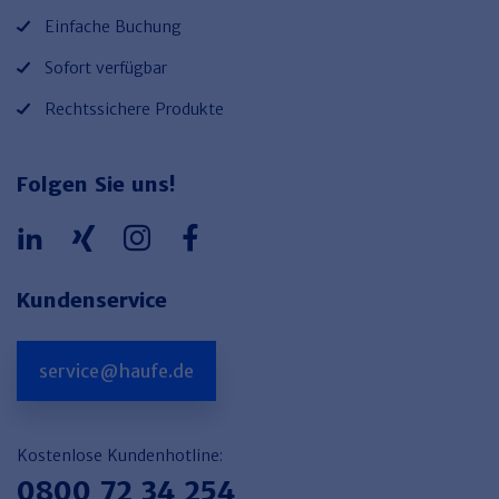
Einfache Buchung
Sofort verfügbar
Rechtssichere Produkte
Folgen Sie uns!
Kundenservice
service@haufe.de
Kostenlose Kundenhotline:
0800 72 34 254