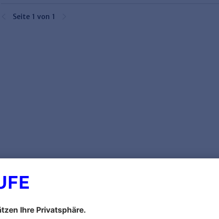
Seite 1 von 1