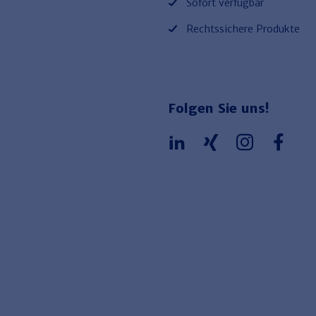
Sofort verfügbar
Rechtssichere Produkte
Folgen Sie uns!