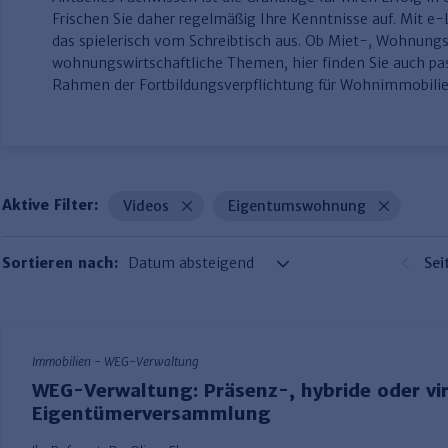
Frischen Sie daher regelmäßig Ihre Kenntnisse auf. Mit e
das spielerisch vom Schreibtisch aus. Ob Miet-, Wohnun
wohnungswirtschaftliche Themen, hier finden Sie auch p
Rahmen der Fortbildungsverpflichtung für Wohnimmobilie
Aktive Filter:
Videos
Eigentumswohnung
Sortieren nach:
Sei
Immobilien - WEG-Verwaltung
WEG-Verwaltung: Präsenz-, hybride oder vir
Eigentümerversammlung