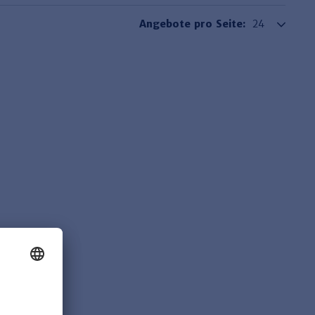
Angebote pro Seite: