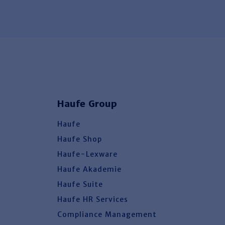
Haufe Group
Haufe
Haufe Shop
Haufe-Lexware
Haufe Akademie
Haufe Suite
Haufe HR Services
Compliance Management