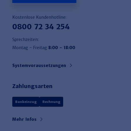
Kostenlose Kundenhotline:
0800 72 34 254
Sprechzeiten:
Montag - Freitag
8:00 - 18:00
Systemvoraussetzungen
Zahlungsarten
Bankeinzug
Rechnung
Mehr Infos