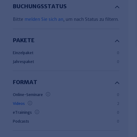
BUCHUNGSSTATUS
Bitte
melden Sie sich an
, um nach Status zu filtern.
PAKETE
Einzelpaket
0
Jahrespaket
0
FORMAT
Online-Seminare
0
Videos
2
eTrainings
0
Podcasts
0