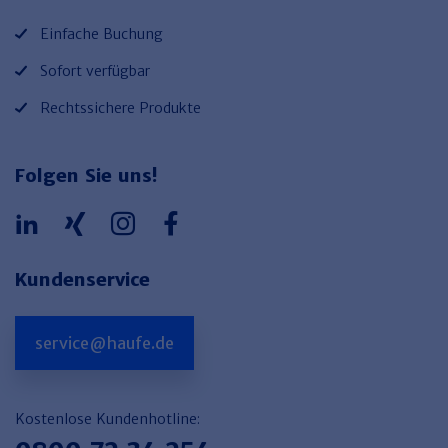
Einfache Buchung
Sofort verfügbar
Rechtssichere Produkte
Folgen Sie uns!
Kundenservice
service@haufe.de
Kostenlose Kundenhotline: