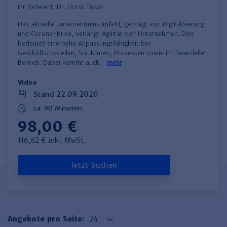
Ihr Referent:
Dr. Horst Tisson
Das aktuelle Unternehmensumfeld, geprägt von Digitalisierung
und Corona-Krise, verlangt Agilität von Unternehmen. Dies
bedeutet eine hohe Anpassungsfähigkeit bei
Geschäftsmodellen, Strukturen, Prozessen sowie im finanziellen
Bereich. Dabei kommt auch…
mehr
Video
Stand 22.09.2020
ca. 90 Minuten
98,00 €
116,62 € inkl. MwSt.
Jetzt buchen
Angebote pro Seite: