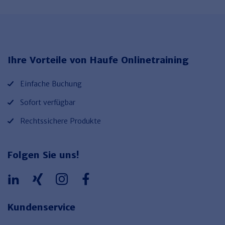
Ihre Vorteile von Haufe Onlinetraining
Einfache Buchung
Sofort verfügbar
Rechtssichere Produkte
Folgen Sie uns!
Kundenservice