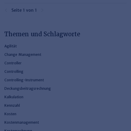
Seite 1 von 1
Themen und Schlagworte
Agilität
Change Management
Controller
Controlling
Controlling-Instrument
Deckungsbeitragsrechnung
Kalkulation
Kennzahl
Kosten
Kostenmanagement
Kostenrechnung