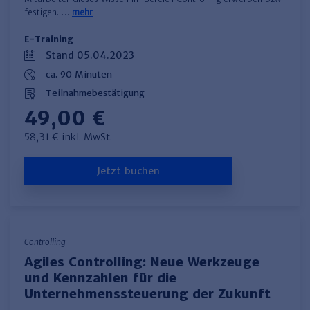
festigen. …
mehr
E-Training
Stand 05.04.2023
ca. 90 Minuten
Teilnahmebestätigung
49,00 €
58,31 € inkl. MwSt.
Jetzt buchen
Controlling
Agiles Controlling: Neue Werkzeuge
und Kennzahlen für die
Unternehmenssteuerung der Zukunft