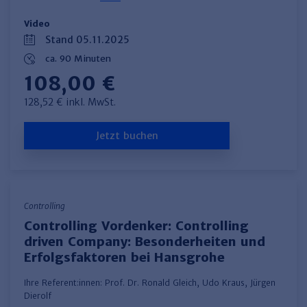
Video
Stand 05.11.2025
ca. 90 Minuten
108,00 €
128,52 € inkl. MwSt.
Jetzt buchen
Controlling
Controlling Vordenker: Controlling
driven Company: Besonderheiten und
Erfolgsfaktoren bei Hansgrohe
Ihre Referent:innen:
Prof. Dr. Ronald Gleich
,
Udo Kraus
,
Jürgen
Dierolf