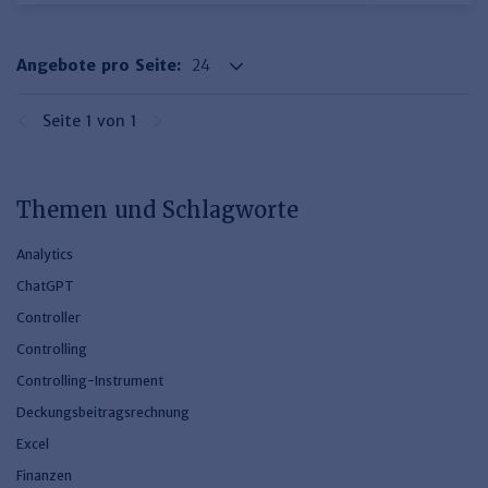
Angebote pro Seite:
Seite 1 von 1
Themen und Schlagworte
Analytics
ChatGPT
Controller
Controlling
Controlling-Instrument
Deckungsbeitragsrechnung
Excel
Finanzen