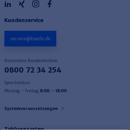
Kundenservice
service@haufe.de
Kostenlose Kundenhotline:
0800 72 34 254
Sprechzeiten:
Montag - Freitag
8:00 - 18:00
Systemvoraussetzungen
Zahlungsarten