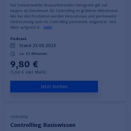
Der Schwarzwälder Brausenhersteller Hansgrohe gilt seit
langem als Benchmark für Controlling im größeren Mittelstand.
Wie bei den Produkten werden Innovationen und permanente
Verbesserung auch im Controlling permanent umgesetzt. Und
allein aufgrund d…
mehr
Podcast
Stand 23.08.2023
ca. 43 Minuten
9,80 €
11,66 € inkl. MwSt.
Jetzt buchen
Controlling
Controlling Basiswissen