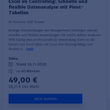
Excel im Controlling: Schnelle und
flexible Datenanalyse mit Pivot-
Tabellen
Ihr Referent:
Ralf Greiner
Richtige Entscheidungen des Managements benötigen zeitnah
erstellte und flexible Auswertungen. Für solche Adhoc-Analysen
fehlt häufig eine professionelle BI-Anwendung. Dann ist der
Einsatz von PivotTables mit Excel eine leistungsfähige und
flexible O…
mehr
Video
Stand 26.11.2020
ca. 60 Minuten
49,00 €
58,31 € inkl. MwSt.
Jetzt buchen