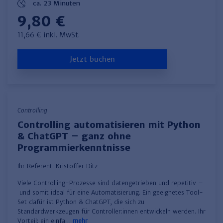
ca. 23 Minuten
9,80 €
11,66 € inkl. MwSt.
Jetzt buchen
Controlling
Controlling automatisieren mit Python
& ChatGPT – ganz ohne
Programmierkenntnisse
Ihr Referent:
Kristoffer Ditz
Viele Controlling-Prozesse sind datengetrieben und repetitiv –
und somit ideal für eine Automatisierung. Ein geeignetes Tool-
Set dafür ist Python & ChatGPT, die sich zu
Standardwerkzeugen für Controller:innen entwickeln werden. Ihr
Vorteil: ein einfa…
mehr