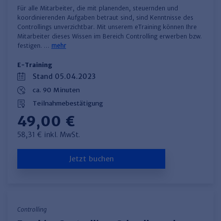
Für alle Mitarbeiter, die mit planenden, steuernden und
koordinierenden Aufgaben betraut sind, sind Kenntnisse des
Controllings unverzichtbar. Mit unserem eTraining können Ihre
Mitarbeiter dieses Wissen im Bereich Controlling erwerben bzw.
festigen. …
mehr
E-Training
Stand 05.04.2023
ca. 90 Minuten
Teilnahmebestätigung
49,00 €
58,31 € inkl. MwSt.
Jetzt buchen
Controlling